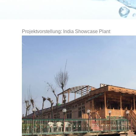
Projektvorstellung: India Showcase Plant