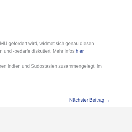
MU gefördert wird, widmet sich genau diesen
 und -bedarfe diskutiert. Mehr Infos
hier
.
foren Indien und Südostasien zusammengelegt. Im
Nächster Beitrag
→