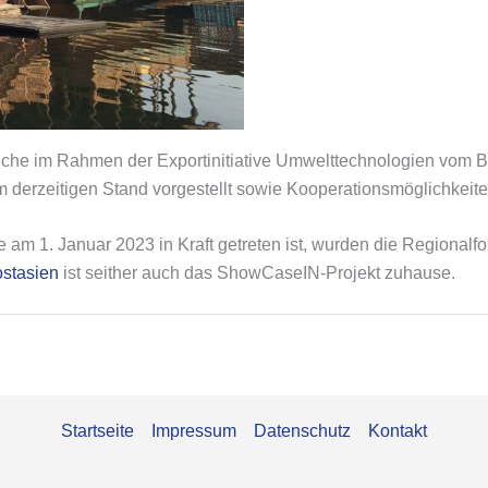
lche im Rahmen der Exportinitiative Umwelttechnologien vom B
derzeitigen Stand vorgestellt sowie Kooperationsmöglichkeiten
am 1. Januar 2023 in Kraft getreten ist, wurden die Regional
stasien
ist seither auch das ShowCaseIN-Projekt zuhause.
Startseite
Impressum
Datenschutz
Kontakt