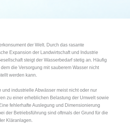
serkonsument der Welt. Durch das rasante
che Expansion der Landwirtschaft und Industrie
sellschaft steigt der Wasserbedarf stetig an. Häufig
b dem die Versorgung mit sauberem Wasser nicht
tellt werden kann.
und industrielle Abwässer meist nicht oder nur
ren zu einer erheblichen Belastung der Umwelt sowie
Eine fehlerhafte Auslegung und Dimensionierung
der Betriebsführung sind oftmals der Grund für die
er Kläranlagen.